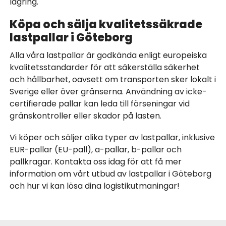
lagring.
Köpa och sälja kvalitetssäkrade
lastpallar i Göteborg
Alla våra lastpallar är godkända enligt europeiska
kvalitetsstandarder för att säkerställa säkerhet
och hållbarhet, oavsett om transporten sker lokalt i
Sverige eller över gränserna. Användning av icke-
certifierade pallar kan leda till förseningar vid
gränskontroller eller skador på lasten.
Vi köper och säljer olika typer av lastpallar, inklusive
EUR-pallar (EU-pall), a-pallar, b-pallar och
pallkragar. Kontakta oss idag för att få mer
information om vårt utbud av lastpallar i Göteborg
och hur vi kan lösa dina logistikutmaningar!