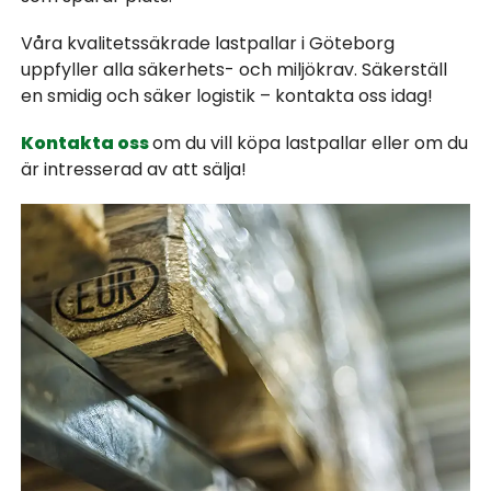
Våra kvalitetssäkrade lastpallar i Göteborg
uppfyller alla säkerhets- och miljökrav. Säkerställ
en smidig och säker logistik – kontakta oss idag!
Kontakta oss
om du vill köpa lastpallar eller om du
är intresserad av att sälja!