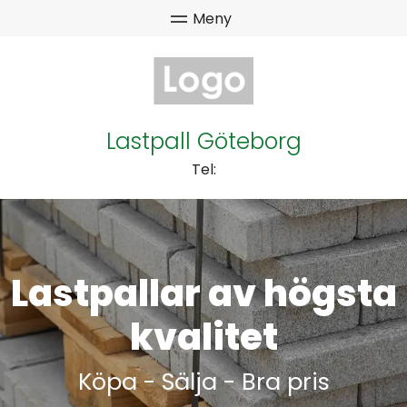
Lastpall Göteborg
Tel:
Lastpallar av högsta
kvalitet
Köpa - Sälja - Bra pris