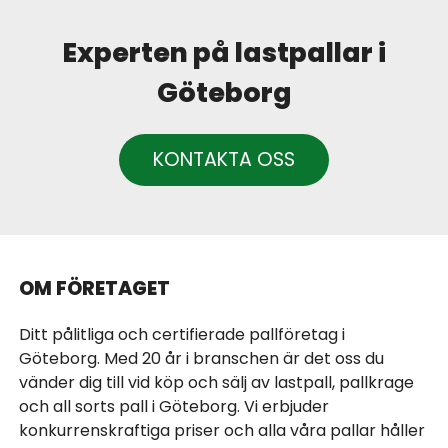
Experten på lastpallar i
Göteborg
KONTAKTA OSS
OM FÖRETAGET
Ditt pålitliga och certifierade pallföretag i
Göteborg. Med 20 år i branschen är det oss du
vänder dig till vid köp och sälj av lastpall, pallkrage
och all sorts pall i Göteborg. Vi erbjuder
konkurrenskraftiga priser och alla våra pallar håller